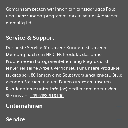
Gemeinsam bieten wir Ihnen ein einzigartiges Foto-
und Lichtzubehörprogramm, das in seiner Art sicher
einmalig ist.
Service & Support
Der beste Service für unsere Kunden ist unserer
Meinung nach ein HEDLER-Produkt, das ohne
Probleme ein Fotografenleben lang klaglos und
fehlerfrei seine Arbeit verrichtet. Für unsere Produkte
ist dies seit 80 Jahren eine Selbstverständlichkeit. Bitte
wenden Sie sich in allen Fällen direkt an unseren
Kundendienst unter info (at) hedler.com oder rufen
Sie uns an:
+49 6482 918100
Unternehmen
Service