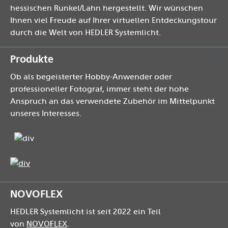
hessischen Runkel/Lahn hergestellt. Wir wünschen
Ihnen viel Freude auf Ihrer virtuellen Entdeckungstour
durch die Welt von HEDLER Systemlicht.
Produkte
Ob als begeisterter Hobby-Anwender oder
professioneller Fotograf, immer steht der hohe
Anspruch an das verwendete Zubehör im Mittelpunkt
unseres Interesses.
NOVOFLEX
HEDLER Systemlicht ist seit 2022 ein Teil
von
NOVOFLEX
.