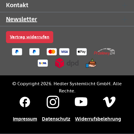
Kontakt
Newsletter
Vertrag widerrufen
© Copyright 2026. Hedler Systemlicht GmbH. Alle
Rechte.
Impressum
Datenschutz
Widerrufsbelehrung