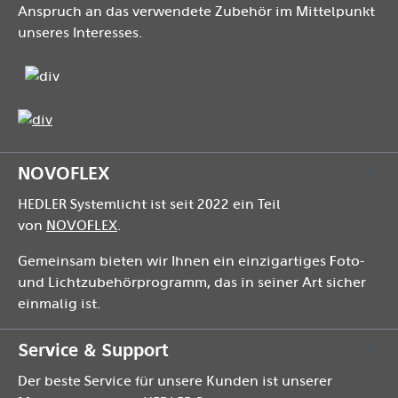
Anspruch an das verwendete Zubehör im Mittelpunkt
unseres Interesses.
NOVOFLEX
HEDLER Systemlicht ist seit 2022 ein Teil
von
NOVOFLEX
.
Gemeinsam bieten wir Ihnen ein einzigartiges Foto-
und Lichtzubehörprogramm, das in seiner Art sicher
einmalig ist.
Service & Support
Der beste Service für unsere Kunden ist unserer