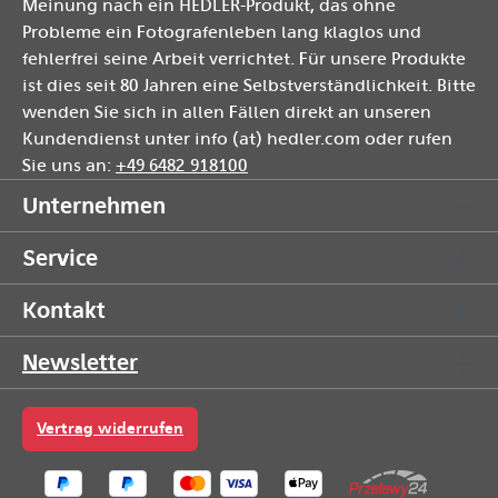
Meinung nach ein HEDLER-Produkt, das ohne
Probleme ein Fotografenleben lang klaglos und
fehlerfrei seine Arbeit verrichtet. Für unsere Produkte
ist dies seit 80 Jahren eine Selbstverständlichkeit. Bitte
wenden Sie sich in allen Fällen direkt an unseren
Kundendienst unter info (at) hedler.com oder rufen
Sie uns an:
+49 6482 918100
Unternehmen
Service
Kontakt
Newsletter
Vertrag widerrufen