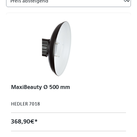
MaxiBeauty Ø 500 mm
HEDLER 7018
368,90 €*