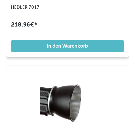
HEDLER 7017
218,96 €*
In den Warenkorb