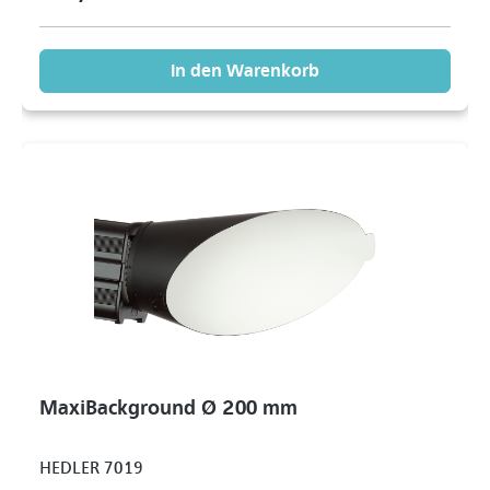
In den Warenkorb
MaxiBackground Ø 200 mm
HEDLER 7019