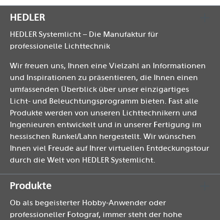
HEDLER
HEDLER Systemlicht – Die Manufaktur für
professionelle Lichttechnik
Wir freuen uns, Ihnen eine Vielzahl an Informationen
und Inspirationen zu präsentieren, die Ihnen einen
umfassenden Überblick über unser einzigartiges
Licht- und Beleuchtungsprogramm bieten. Fast alle
Produkte werden von unseren Lichttechnikern und
Ingenieuren entwickelt und in unserer Fertigung im
hessischen Runkel/Lahn hergestellt. Wir wünschen
Ihnen viel Freude auf Ihrer virtuellen Entdeckungstour
durch die Welt von HEDLER Systemlicht.
Produkte
Ob als begeisterter Hobby-Anwender oder
professioneller Fotograf, immer steht der hohe