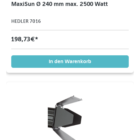
MaxiSun Ø 240 mm max. 2500 Watt
HEDLER 7016
198,73 €*
In den Warenkorb