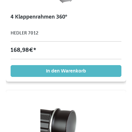
4 Klappenrahmen 360°
HEDLER 7012
168,98 €*
In den Warenkorb