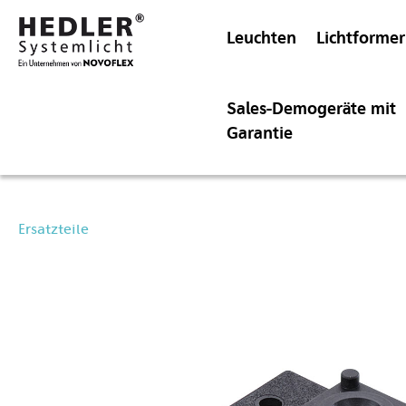
Leuchten
Lichtformer
Sales-Demogeräte mit
Garantie
Ersatzteile