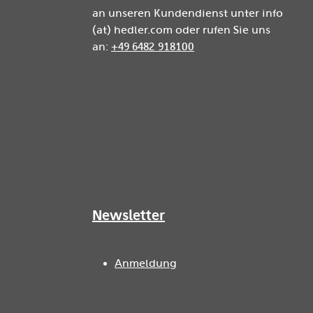
an unseren Kundendienst unter info
(at) hedler.com oder rufen Sie uns
an:
+49 6482 918100
Newsletter
Anmeldung