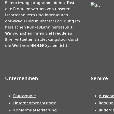
Beleuchtungsprogramm bieten. Fast
alle Produkte werden von unseren
Lichttechnikern und Ingenieuren
entwickelt und in unserer Fertigung im
hessischen Runkel/Lahn hergestellt.
Wir wünschen Ihnen viel Freude auf
Ihrer virtuellen Entdeckungstour durch
die Welt von HEDLER Systemlicht.
Unternehmen
Service
Philosophie
Ausland
Unternehmenshistorie
Beratun
Konformitätserklärung
Bilderd