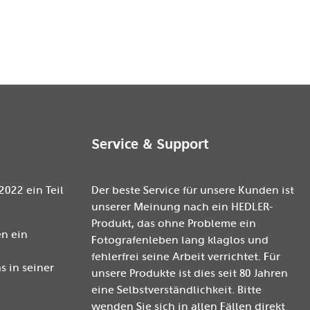
Service & Support
2022 ein Teil
Der beste Service für unsere Kunden ist
unserer Meinung nach ein HEDLER-
Produkt, das ohne Probleme ein
n ein
Fotografenleben lang klaglos und
fehlerfrei seine Arbeit verrichtet. Für
 in seiner
unsere Produkte ist dies seit 80 Jahren
eine Selbstverständlichkeit. Bitte
wenden Sie sich in allen Fällen direkt