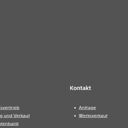
Kontakt
svertrieb
Anfrage
g und Verkauf
Werksverkauf
atenbank