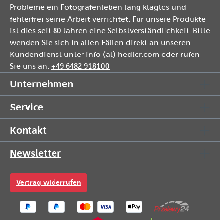
Probleme ein Fotografenleben lang klaglos und
fehlerfrei seine Arbeit verrichtet. Für unsere Produkte
ist dies seit 80 Jahren eine Selbstverständlichkeit. Bitte
wenden Sie sich in allen Fällen direkt an unseren
Kundendienst unter info (at) hedler.com oder rufen
Sie uns an:
+49 6482 918100
Unternehmen
Service
Kontakt
Newsletter
Vertrag widerrufen