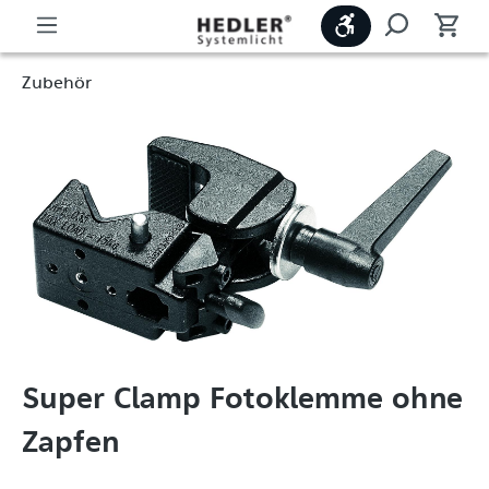
Werkzeugleiste
Zubehör
Super Clamp Fotoklemme ohne
Zapfen