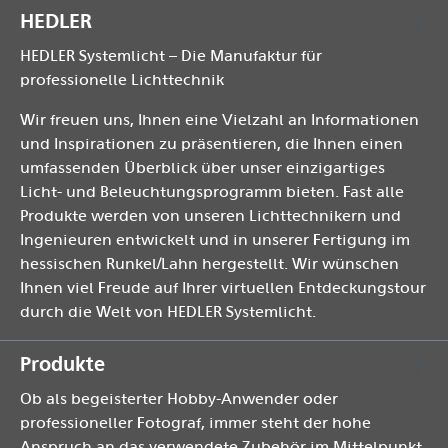
HEDLER
HEDLER Systemlicht – Die Manufaktur für
professionelle Lichttechnik
Wir freuen uns, Ihnen eine Vielzahl an Informationen
und Inspirationen zu präsentieren, die Ihnen einen
umfassenden Überblick über unser einzigartiges
Licht- und Beleuchtungsprogramm bieten. Fast alle
Produkte werden von unseren Lichttechnikern und
Ingenieuren entwickelt und in unserer Fertigung im
hessischen Runkel/Lahn hergestellt. Wir wünschen
Ihnen viel Freude auf Ihrer virtuellen Entdeckungstour
durch die Welt von HEDLER Systemlicht.
Produkte
Ob als begeisterter Hobby-Anwender oder
professioneller Fotograf, immer steht der hohe
Anspruch an das verwendete Zubehör im Mittelpunkt