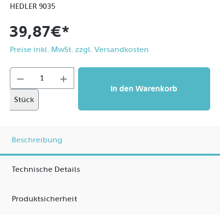
HEDLER 9035
39,87 €*
Preise inkl. MwSt. zzgl. Versandkosten
In den Warenkorb
Stück
Beschreibung
Technische Details
Produktsicherheit