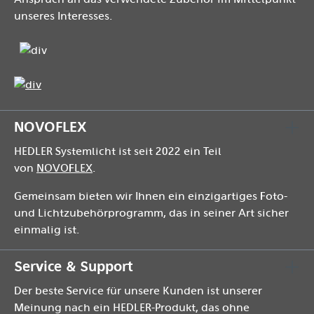
unseres Interesses.
NOVOFLEX
HEDLER Systemlicht ist seit 2022 ein Teil
von
NOVOFLEX
.
Gemeinsam bieten wir Ihnen ein einzigartiges Foto-
und Lichtzubehörprogramm, das in seiner Art sicher
einmalig ist.
Service & Support
Der beste Service für unsere Kunden ist unserer
Meinung nach ein HEDLER-Produkt, das ohne