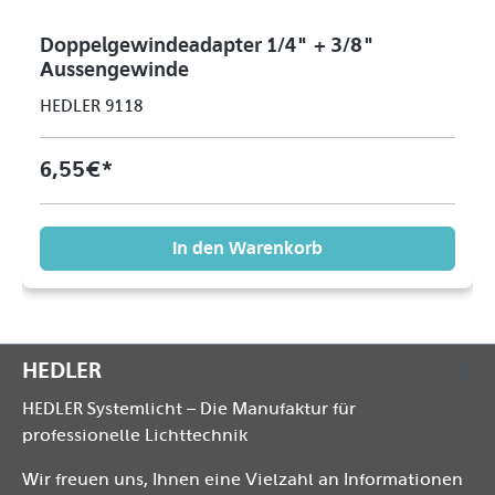
Doppelgewindeadapter 1/4" + 3/8"
Aussengewinde
HEDLER 9118
6,55 €*
In den Warenkorb
HEDLER
HEDLER Systemlicht – Die Manufaktur für
professionelle Lichttechnik
Wir freuen uns, Ihnen eine Vielzahl an Informationen