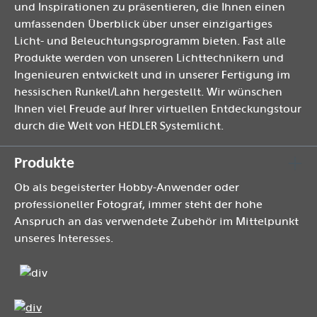
und Inspirationen zu präsentieren, die Ihnen einen
umfassenden Überblick über unser einzigartiges
Licht- und Beleuchtungsprogramm bieten. Fast alle
Produkte werden von unseren Lichttechnikern und
Ingenieuren entwickelt und in unserer Fertigung im
hessischen Runkel/Lahn hergestellt. Wir wünschen
Ihnen viel Freude auf Ihrer virtuellen Entdeckungstour
durch die Welt von HEDLER Systemlicht.
Produkte
Ob als begeisterter Hobby-Anwender oder
professioneller Fotograf, immer steht der hohe
Anspruch an das verwendete Zubehör im Mittelpunkt
unseres Interesses.