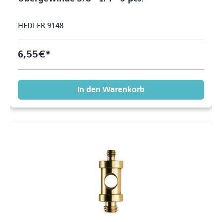
HEDLER 9148
6,55 €*
In den Warenkorb