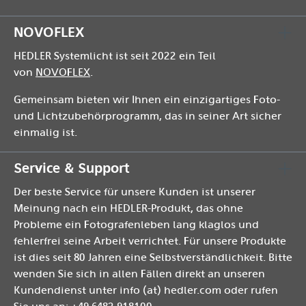
NOVOFLEX
HEDLER Systemlicht ist seit 2022 ein Teil
von
NOVOFLEX
.
Gemeinsam bieten wir Ihnen ein einzigartiges Foto-
und Lichtzubehörprogramm, das in seiner Art sicher
einmalig ist.
Service & Support
Der beste Service für unsere Kunden ist unserer
Meinung nach ein HEDLER-Produkt, das ohne
Probleme ein Fotografenleben lang klaglos und
fehlerfrei seine Arbeit verrichtet. Für unsere Produkte
ist dies seit 80 Jahren eine Selbstverständlichkeit. Bitte
wenden Sie sich in allen Fällen direkt an unseren
Kundendienst unter info (at) hedler.com oder rufen