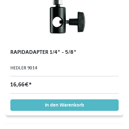
RAPIDADAPTER 1/4" - 5/8"
HEDLER 9014
16,66 €*
In den Warenkorb