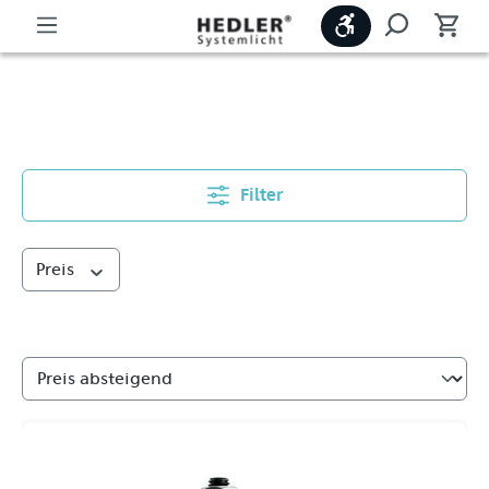
Werkzeugleiste
Adapter
Filter
Preis