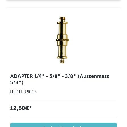
ADAPTER 1/4" - 5/8" - 3/8" (Aussenmass
5/8")
HEDLER 9013
12,50 €*