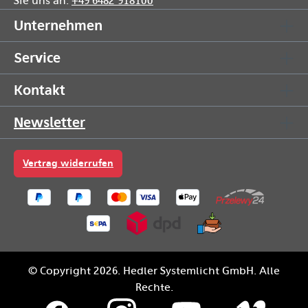
Sie uns an:
+49 6482 918100
Unternehmen
Service
Kontakt
Newsletter
Vertrag widerrufen
© Copyright 2026. Hedler Systemlicht GmbH. Alle
Rechte.