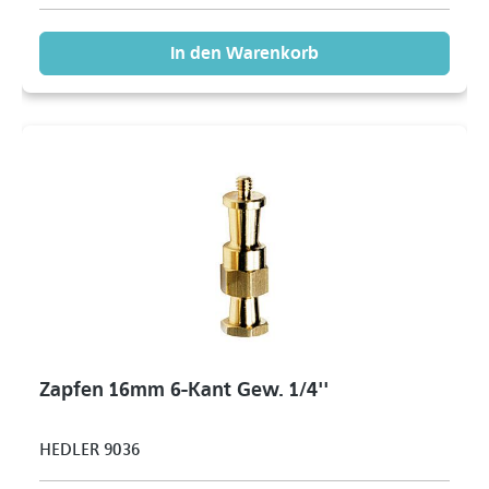
In den Warenkorb
Zapfen 16mm 6-Kant Gew. 1/4''
HEDLER 9036