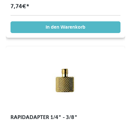
7,74 €*
In den Warenkorb
RAPIDADAPTER 1/4" - 3/8"