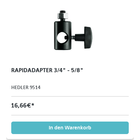
RAPIDADAPTER 3/4" - 5/8"
HEDLER 9514
16,66 €*
In den Warenkorb