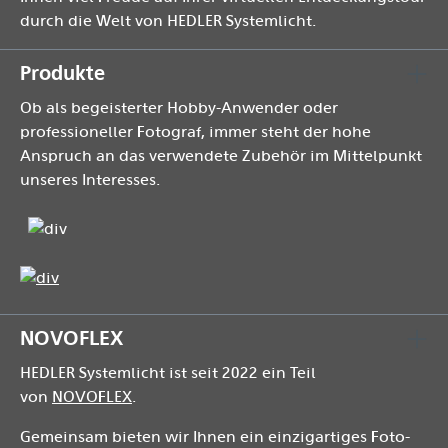
durch die Welt von HEDLER Systemlicht.
Produkte
Ob als begeisterter Hobby-Anwender oder
professioneller Fotograf, immer steht der hohe
Anspruch an das verwendete Zubehör im Mittelpunkt
unseres Interesses.
NOVOFLEX
HEDLER Systemlicht ist seit 2022 ein Teil
von
NOVOFLEX
.
Gemeinsam bieten wir Ihnen ein einzigartiges Foto-