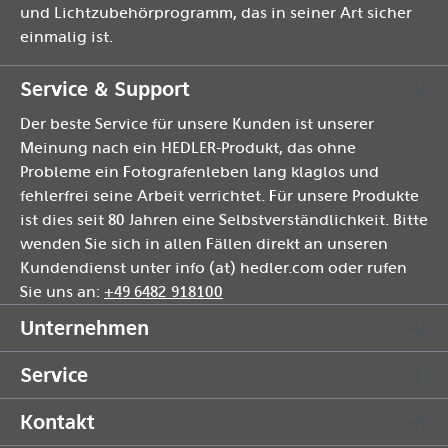
und Lichtzubehörprogramm, das in seiner Art sicher
einmalig ist.
Service & Support
Der beste Service für unsere Kunden ist unserer
Meinung nach ein HEDLER-Produkt, das ohne
Probleme ein Fotografenleben lang klaglos und
fehlerfrei seine Arbeit verrichtet. Für unsere Produkte
ist dies seit 80 Jahren eine Selbstverständlichkeit. Bitte
wenden Sie sich in allen Fällen direkt an unseren
Kundendienst unter info (at) hedler.com oder rufen
Sie uns an:
+49 6482 918100
Unternehmen
Service
Kontakt