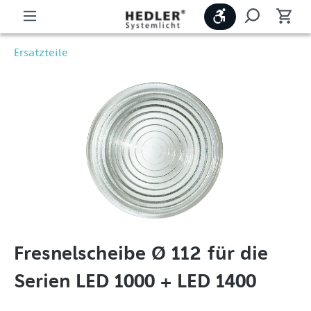
Werkzeugleiste
Ersatzteile
Fresnelscheibe Ø 112 für die
Serien LED 1000 + LED 1400