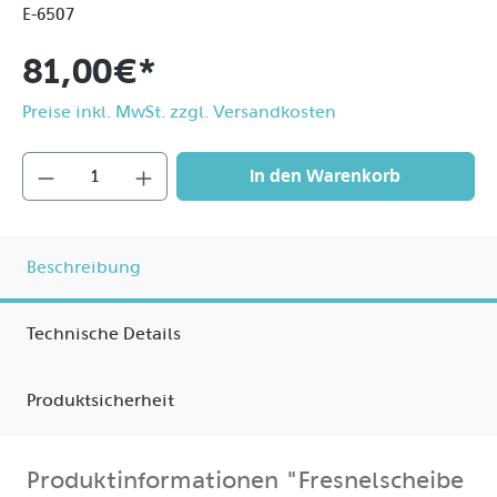
E-6507
81,00 €*
Preise inkl. MwSt. zzgl. Versandkosten
In den Warenkorb
Beschreibung
Technische Details
Produktsicherheit
Produktinformationen "Fresnelscheibe