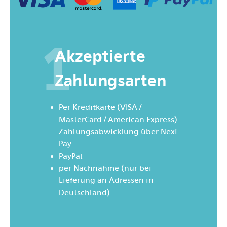
1
Akzeptierte
Zahlungsarten
Per Kreditkarte (VISA /
MasterCard / American Express) -
Zahlungsabwicklung über Nexi
Pay
PayPal
per Nachnahme (nur bei
Lieferung an Adressen in
Deutschland)