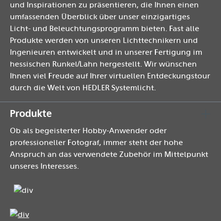
und Inspirationen zu präsentieren, die Ihnen einen
umfassenden Überblick über unser einzigartiges
Licht- und Beleuchtungsprogramm bieten. Fast alle
Produkte werden von unseren Lichttechnikern und
Ingenieuren entwickelt und in unserer Fertigung im
hessischen Runkel/Lahn hergestellt. Wir wünschen
Ihnen viel Freude auf Ihrer virtuellen Entdeckungstour
durch die Welt von HEDLER Systemlicht.
Produkte
Ob als begeisterter Hobby-Anwender oder
professioneller Fotograf, immer steht der hohe
Anspruch an das verwendete Zubehör im Mittelpunkt
unseres Interesses.