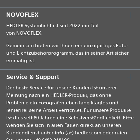
NOVOFLEX
HEDLER Systemlicht ist seit 2022 ein Teil
von
NOVOFLEX
.
Gemeinsam bieten wir Ihnen ein einzigartiges Foto-
und Lichtzubehörprogramm, das in seiner Art sicher
einmalig ist.
Service & Support
Der beste Service für unsere Kunden ist unserer
Meinung nach ein HEDLER-Produkt, das ohne
Probleme ein Fotografenleben lang klaglos und
fehlerfrei seine Arbeit verrichtet. Für unsere Produkte
ist dies seit 80 Jahren eine Selbstverständlichkeit. Bitte
wenden Sie sich in allen Fällen direkt an unseren
Kundendienst unter info (at) hedler.com oder rufen