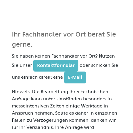
Ihr Fachhändler vor Ort berät Sie
gerne.
Sie haben keinen Fachhändler vor Ort? Nutzen
Kontaktformular
Sie unser
oder schicken Sie
E-Mail
uns einfach direkt eine
Hinweis: Die Bearbeitung Ihrer technischen
Anfrage kann unter Umständen besonders in
messeintensiven Zeiten einige Werktage in
Anspruch nehmen. Sollte es daher in einzelnen
Fällen zu Verzögerungen kommen, danken wir
für Ihr Verständnis. Ihre Anfrage wird