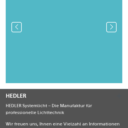
HEDLER
HEDLER Systemlicht – Die Manufaktur für
professionelle Lichttechnik
Wir freuen uns, Ihnen eine Vielzahl an Informationen