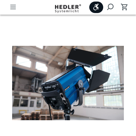
Werkzeugleiste
Beratung und Verkauf