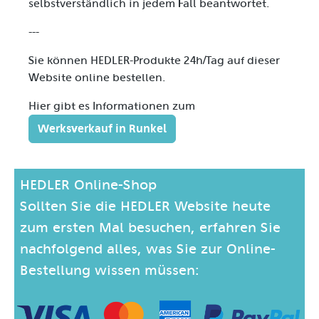
selbstverständlich in jedem Fall beantwortet.
---
Sie können HEDLER-Produkte 24h/Tag auf dieser
Website online bestellen.
Hier gibt es Informationen zum
Werksverkauf in Runkel
HEDLER Online-Shop
Sollten Sie die HEDLER Website heute
zum ersten Mal besuchen, erfahren Sie
nachfolgend alles, was Sie zur Online-
Bestellung wissen müssen: