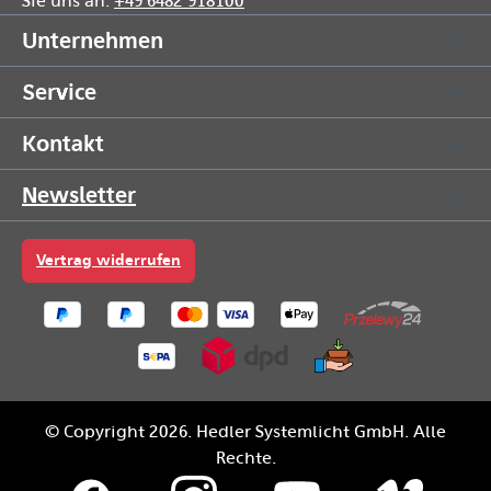
Sie uns an:
+49 6482 918100
Unternehmen
Service
Kontakt
Newsletter
Vertrag widerrufen
© Copyright 2026. Hedler Systemlicht GmbH. Alle
Rechte.