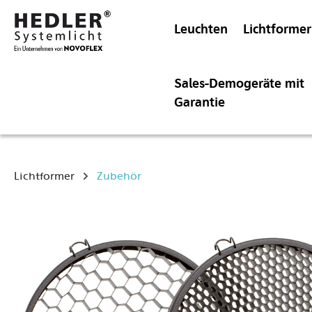
Leuchten
Lichtformer
Sales-Demogeräte mit
Garantie
Lichtformer
Zubehör