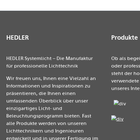
HEDLER
Produkte
HEDLER Systemlicht – Die Manufaktur
Ob als bege
für professionelle Lichttechnik
oder profess
steht der h
Wir freuen uns, Ihnen eine Vielzahl an
verwendete 
Informationen und Inspirationen zu
unseres Inte
präsentieren, die Ihnen einen
umfassenden Überblick über unser
einzigartiges Licht- und
Beleuchtungsprogramm bieten. Fast
alle Produkte werden von unseren
Lichttechnikern und Ingenieuren
entwickelt und in unserer Fertigung im