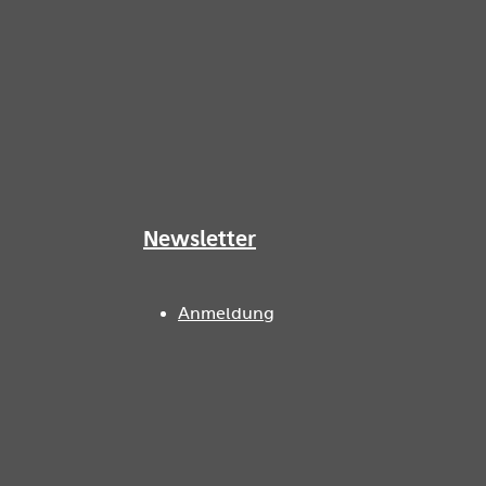
Newsletter
Anmeldung