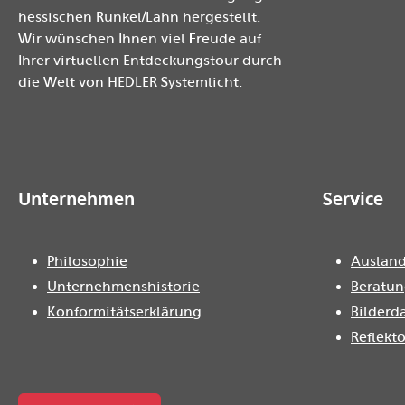
hessischen Runkel/Lahn hergestellt.
Wir wünschen Ihnen viel Freude auf
Ihrer virtuellen Entdeckungstour durch
die Welt von HEDLER Systemlicht.
Unternehmen
Service
Philosophie
Ausland
Unternehmenshistorie
Beratun
Konformitätserklärung
Bilderd
Reflekt