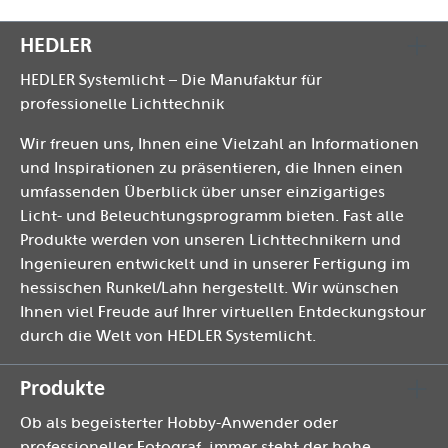
HEDLER
HEDLER Systemlicht – Die Manufaktur für
professionelle Lichttechnik
Wir freuen uns, Ihnen eine Vielzahl an Informationen
und Inspirationen zu präsentieren, die Ihnen einen
umfassenden Überblick über unser einzigartiges
Licht- und Beleuchtungsprogramm bieten. Fast alle
Produkte werden von unseren Lichttechnikern und
Ingenieuren entwickelt und in unserer Fertigung im
hessischen Runkel/Lahn hergestellt. Wir wünschen
Ihnen viel Freude auf Ihrer virtuellen Entdeckungstour
durch die Welt von HEDLER Systemlicht.
Produkte
Ob als begeisterter Hobby-Anwender oder
professioneller Fotograf, immer steht der hohe