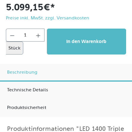
5.099,15 €*
Preise inkl. MwSt. zzgl. Versandkosten
In den Warenkorb
Stück
Beschreibung
Technische Details
Produktsicherheit
Produktinformationen "LED 1400 Triple