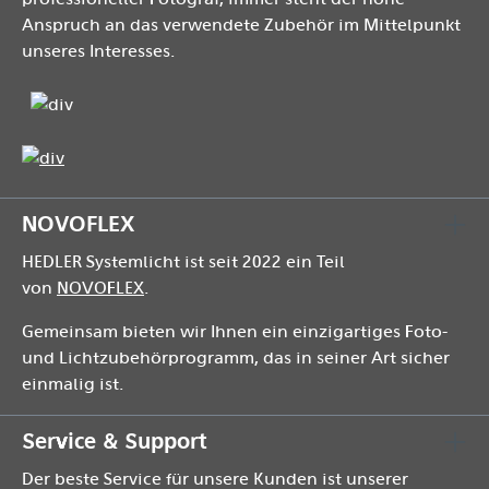
Anspruch an das verwendete Zubehör im Mittelpunkt
unseres Interesses.
NOVOFLEX
HEDLER Systemlicht ist seit 2022 ein Teil
von
NOVOFLEX
.
Gemeinsam bieten wir Ihnen ein einzigartiges Foto-
und Lichtzubehörprogramm, das in seiner Art sicher
einmalig ist.
Service & Support
Der beste Service für unsere Kunden ist unserer