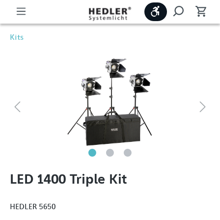
Werkzeugleiste
Kits
LED 1400 Triple Kit
HEDLER 5650