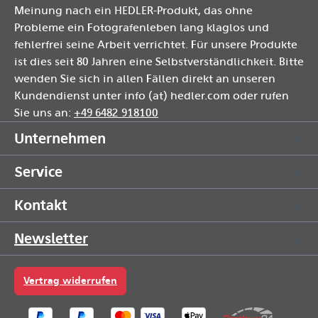
Meinung nach ein HEDLER-Produkt, das ohne
Probleme ein Fotografenleben lang klaglos und
fehlerfrei seine Arbeit verrichtet. Für unsere Produkte
ist dies seit 80 Jahren eine Selbstverständlichkeit. Bitte
wenden Sie sich in allen Fällen direkt an unseren
Kundendienst unter info (at) hedler.com oder rufen
Sie uns an:
+49 6482 918100
Unternehmen
Service
Kontakt
Newsletter
Vertrag widerrufen