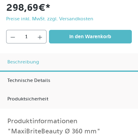
298,69 €*
Preise inkl. MwSt. zzgl. Versandkosten
In den Warenkorb
Beschreibung
Technische Details
Produktsicherheit
Produktinformationen
"MaxiBriteBeauty Ø 360 mm"