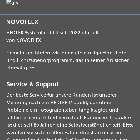
NOVOFLEX
HEDLER Systemlicht ist seit 2022 ein Teil
von
NOVOFLEX
.
Gemeinsam bieten wir Ihnen ein einzigartiges Foto-
und Lichtzubehörprogramm, das in seiner Art sicher
einmalig ist.
Service & Support
Der beste Service für unsere Kunden ist unserer
Meinung nach ein HEDLER-Produkt, das ohne
Probleme ein Fotografenleben lang klaglos und
fehlerfrei seine Arbeit verrichtet. Für unsere Produkte
ist dies seit 80 Jahren eine Selbstverständlichkeit. Bitte
wenden Sie sich in allen Fällen direkt an unseren