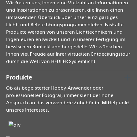
Wir freuen uns, Ihnen eine Vielzahl an Informationen
und Inspirationen zu präsentieren, die Ihnen einen
umfassenden Überblick über unser einzigartiges
Licht- und Beleuchtungsprogramm bieten. Fast alle
Produkte werden von unseren Lichttechnikern und
Ingenieuren entwickelt und in unserer Fertigung im
hessischen Runkel/Lahn hergestellt. Wir wünschen
Ihnen viel Freude auf Ihrer virtuellen Entdeckungstour
durch die Welt von HEDLER Systemlicht.
Produkte
Ob als begeisterter Hobby-Anwender oder
professioneller Fotograf, immer steht der hohe
Anspruch an das verwendete Zubehör im Mittelpunkt
unseres Interesses.