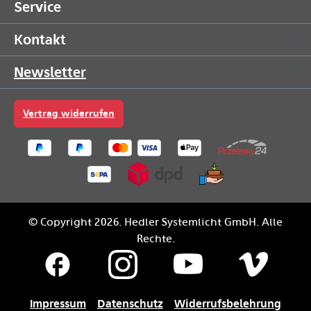
Service
Kontakt
Newsletter
Vertrag widerrufen
© Copyright 2026. Hedler Systemlicht GmbH. Alle
Rechte.
Impressum
Datenschutz
Widerrufsbelehrung