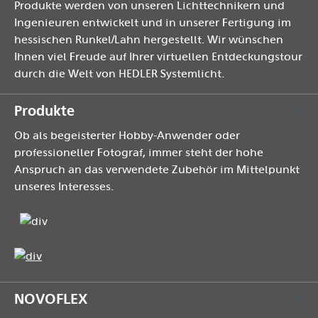
Produkte werden von unseren Lichttechnikern und
Ingenieuren entwickelt und in unserer Fertigung im
hessischen Runkel/Lahn hergestellt. Wir wünschen
Ihnen viel Freude auf Ihrer virtuellen Entdeckungstour
durch die Welt von HEDLER Systemlicht.
Produkte
Ob als begeisterter Hobby-Anwender oder
professioneller Fotograf, immer steht der hohe
Anspruch an das verwendete Zubehör im Mittelpunkt
unseres Interesses.
NOVOFLEX