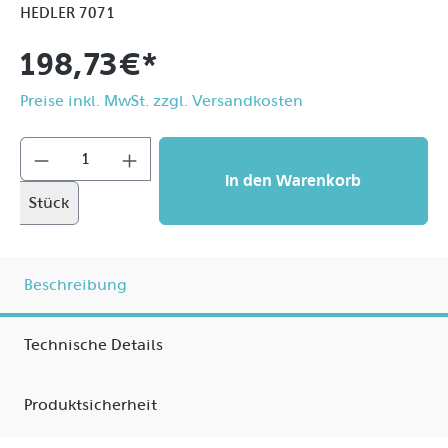
HEDLER 7071
198,73 €*
Preise inkl. MwSt. zzgl. Versandkosten
In den Warenkorb
Stück
Beschreibung
Technische Details
Produktsicherheit