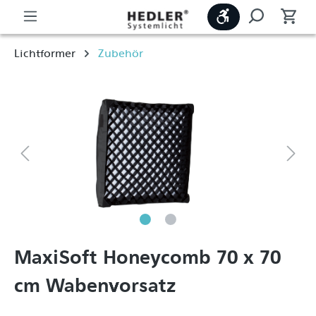
Werkzeugleiste
Lichtformer
Zubehör
MaxiSoft Honeycomb 70 x 70
cm Wabenvorsatz