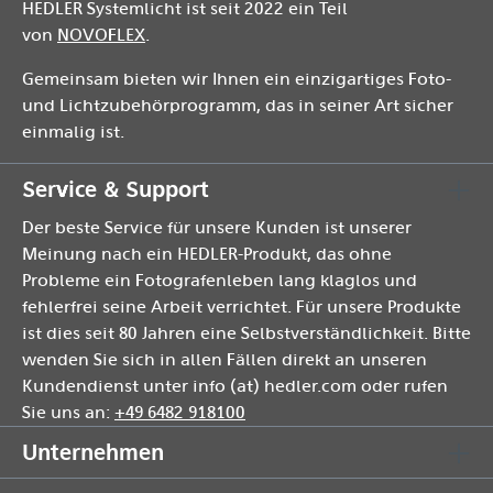
HEDLER Systemlicht ist seit 2022 ein Teil
von
NOVOFLEX
.
Gemeinsam bieten wir Ihnen ein einzigartiges Foto-
und Lichtzubehörprogramm, das in seiner Art sicher
einmalig ist.
Service & Support
Der beste Service für unsere Kunden ist unserer
Meinung nach ein HEDLER-Produkt, das ohne
Probleme ein Fotografenleben lang klaglos und
fehlerfrei seine Arbeit verrichtet. Für unsere Produkte
ist dies seit 80 Jahren eine Selbstverständlichkeit. Bitte
wenden Sie sich in allen Fällen direkt an unseren
Kundendienst unter info (at) hedler.com oder rufen
Sie uns an:
+49 6482 918100
Unternehmen