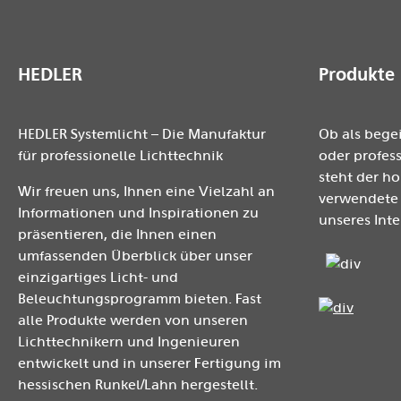
HEDLER
Produkte
HEDLER Systemlicht – Die Manufaktur
Ob als bege
für professionelle Lichttechnik
oder profess
steht der h
Wir freuen uns, Ihnen eine Vielzahl an
verwendete 
Informationen und Inspirationen zu
unseres Inte
präsentieren, die Ihnen einen
umfassenden Überblick über unser
einzigartiges Licht- und
Beleuchtungsprogramm bieten. Fast
alle Produkte werden von unseren
Lichttechnikern und Ingenieuren
entwickelt und in unserer Fertigung im
hessischen Runkel/Lahn hergestellt.