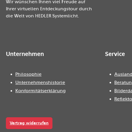
Wir wünschen Ihnen viel Freude auf
Ihrer virtuellen Entdeckungstour durch
die Welt von HEDLER Systemlicht.
Unternehmen
Service
Philosophie
Ausland
Unternehmenshistorie
Beratun
Konformitätserklärung
Bilderd
Reflekt
Vertrag widerrufen