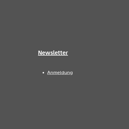
Newsletter
Anmeldung