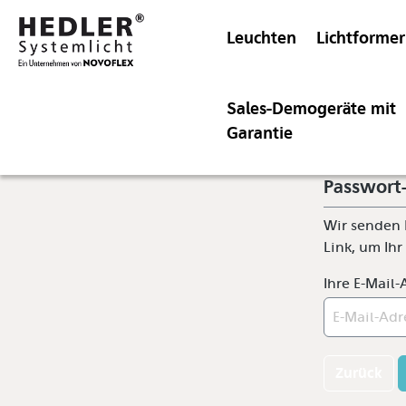
Leuchten
Lichtformer
Sales-Demogeräte mit
Garantie
Passwort
Wir senden 
Link, um Ihr
Ihre E-Mail-
Zurück