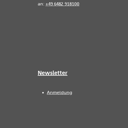
an:
+49 6482 918100
Newsletter
Anmeldung