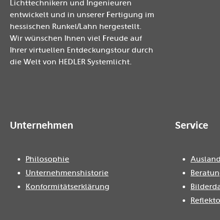
Lichttechnikern und Ingenieuren
entwickelt und in unserer Fertigung im
hessischen Runkel/Lahn hergestellt.
Wir wünschen Ihnen viel Freude auf
Ihrer virtuellen Entdeckungstour durch
die Welt von HEDLER Systemlicht.
Unternehmen
Service
Philosophie
Ausland
Unternehmenshistorie
Beratun
Konformitätserklärung
Bilderd
Reflekt