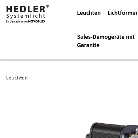
Leuchten
Lichtformer
Sales-Demogeräte mit
Garantie
Leuchten