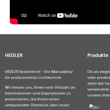
HEDLER
Produkte
HEDLER Systemlicht – Die Manufaktur
Ob als bege
für professionelle Lichttechnik
oder profess
steht der h
Wir freuen uns, Ihnen eine Vielzahl an
verwendete 
Informationen und Inspirationen zu
unseres Inte
präsentieren, die Ihnen einen
umfassenden Überblick über unser