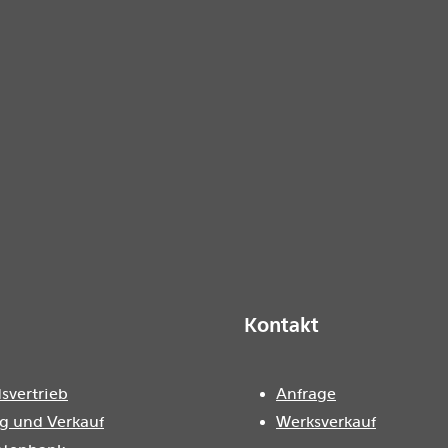
Kontakt
svertrieb
Anfrage
g und Verkauf
Werksverkauf