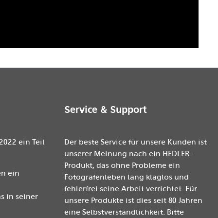
Service & Support
2022 ein Teil
Der beste Service für unsere Kunden ist
unserer Meinung nach ein HEDLER-
Produkt, das ohne Probleme ein
n ein
Fotografenleben lang klaglos und
fehlerfrei seine Arbeit verrichtet. Für
 in seiner
unsere Produkte ist dies seit 80 Jahren
eine Selbstverständlichkeit. Bitte