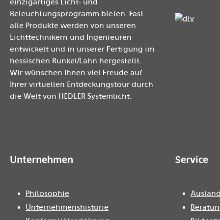
einzigartiges Licht- und
Beleuchtungsprogramm bieten. Fast
alle Produkte werden von unseren
Lichttechnikern und Ingenieuren
entwickelt und in unserer Fertigung im
hessischen Runkel/Lahn hergestellt.
Wir wünschen Ihnen viel Freude auf
Ihrer virtuellen Entdeckungstour durch
die Welt von HEDLER Systemlicht.
Unternehmen
Service
Philosophie
Ausland
Unternehmenshistorie
Beratun