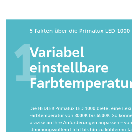
5 Fakten über die Primalux LED 1000