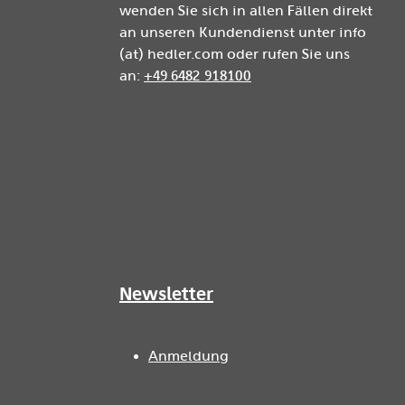
wenden Sie sich in allen Fällen direkt
an unseren Kundendienst unter info
(at) hedler.com oder rufen Sie uns
an:
+49 6482 918100
Newsletter
Anmeldung