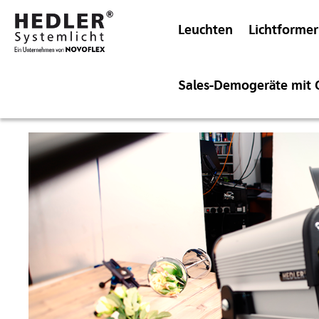
Leuchten
Lichtformer
Sales-Demogeräte mit 