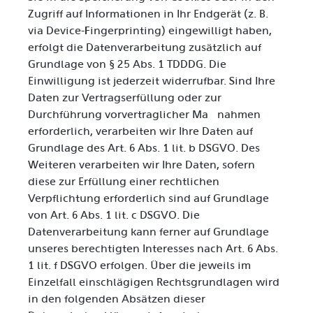
Zugriff auf Informationen in Ihr Endgerät (z. B.
via Device-Fingerprinting) eingewilligt haben,
erfolgt die Datenverarbeitung zusätzlich auf
Grundlage von § 25 Abs. 1 TDDDG. Die
Einwilligung ist jederzeit widerrufbar. Sind Ihre
Daten zur Vertragserfüllung oder zur
Durchführung vorvertraglicher Maßnahmen
erforderlich, verarbeiten wir Ihre Daten auf
Grundlage des Art. 6 Abs. 1 lit. b DSGVO. Des
Weiteren verarbeiten wir Ihre Daten, sofern
diese zur Erfüllung einer rechtlichen
Verpflichtung erforderlich sind auf Grundlage
von Art. 6 Abs. 1 lit. c DSGVO. Die
Datenverarbeitung kann ferner auf Grundlage
unseres berechtigten Interesses nach Art. 6 Abs.
1 lit. f DSGVO erfolgen. Über die jeweils im
Einzelfall einschlägigen Rechtsgrundlagen wird
in den folgenden Absätzen dieser