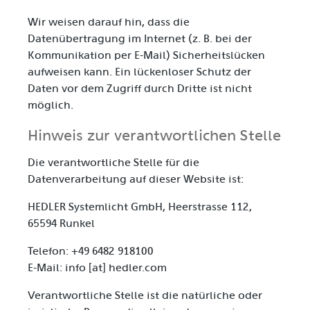
Wir weisen darauf hin, dass die
Datenübertragung im Internet (z. B. bei der
Kommunikation per E-Mail) Sicherheitslücken
aufweisen kann. Ein lückenloser Schutz der
Daten vor dem Zugriff durch Dritte ist nicht
möglich.
Hinweis zur verantwortlichen Stelle
Die verantwortliche Stelle für die
Datenverarbeitung auf dieser Website ist:
HEDLER Systemlicht GmbH, Heerstrasse 112,
65594 Runkel
Telefon: +49 6482 918100
E-Mail: info [at] hedler.com
Verantwortliche Stelle ist die natürliche oder