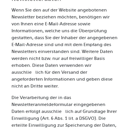
Wenn Sie den auf der Website angebotenen
Newsletter beziehen möchten, benötigen wir
von Ihnen eine E-Mail-Adresse sowie
Informationen, welche uns die Überprüfung
gestatten, dass Sie der Inhaber der angegebenen
E-Mail-Adresse sind und mit dem Empfang des
Newsletters einverstanden sind. Weitere Daten
werden nicht bzw. nur auf freiwilliger Basis
erhoben. Diese Daten verwenden wir
ausschließlich für den Versand der
angeforderten Informationen und geben diese
nicht an Dritte weiter.
Die Verarbeitung der in das
Newsletteranmeldeformular eingegebenen
Daten erfolgt ausschließlich auf Grundlage Ihrer
Einwilligung (Art. 6 Abs. 1 lit. a DSGVO). Die
erteilte Einwilligung zur Speicherung der Daten,