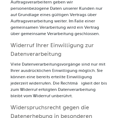
Auftragsverarbeitern geben wir
personenbezogene Daten unserer Kunden nur
auf Grundlage eines gültigen Vertrags über
Auftragsverarbeitung weiter. Im Falle einer
gemeinsamen Verarbeitung wird ein Vertrag
über gemeinsame Verarbeitung geschlossen.
Widerruf Ihrer Einwilligung zur
Datenverarbeitung
Viele Datenverarbeitungsvorgänge sind nur mit
Ihrer ausdrücklichen Einwilligung möglich. Sie
können eine bereits erteilte Einwilligung
jederzeit widerrufen. Die Rechtmäßigkeit der bis
zum Widerruf erfolgten Datenverarbeitung
bleibt vom Widerruf unberührt.
Widerspruchsrecht gegen die
Datenerhebung in besonderen