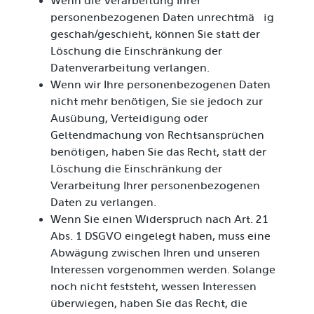
Wenn die Verarbeitung Ihrer
personenbezogenen Daten unrechtmäßig
geschah/geschieht, können Sie statt der
Löschung die Einschränkung der
Datenverarbeitung verlangen.
Wenn wir Ihre personenbezogenen Daten
nicht mehr benötigen, Sie sie jedoch zur
Ausübung, Verteidigung oder
Geltendmachung von Rechtsansprüchen
benötigen, haben Sie das Recht, statt der
Löschung die Einschränkung der
Verarbeitung Ihrer personenbezogenen
Daten zu verlangen.
Wenn Sie einen Widerspruch nach Art. 21
Abs. 1 DSGVO eingelegt haben, muss eine
Abwägung zwischen Ihren und unseren
Interessen vorgenommen werden. Solange
noch nicht feststeht, wessen Interessen
überwiegen, haben Sie das Recht, die