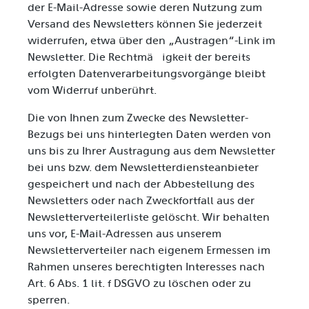
der E-Mail-Adresse sowie deren Nutzung zum
Versand des Newsletters können Sie jederzeit
widerrufen, etwa über den „Austragen“-Link im
Newsletter. Die Rechtmäßigkeit der bereits
erfolgten Datenverarbeitungsvorgänge bleibt
vom Widerruf unberührt.
Die von Ihnen zum Zwecke des Newsletter-
Bezugs bei uns hinterlegten Daten werden von
uns bis zu Ihrer Austragung aus dem Newsletter
bei uns bzw. dem Newsletterdiensteanbieter
gespeichert und nach der Abbestellung des
Newsletters oder nach Zweckfortfall aus der
Newsletterverteilerliste gelöscht. Wir behalten
uns vor, E-Mail-Adressen aus unserem
Newsletterverteiler nach eigenem Ermessen im
Rahmen unseres berechtigten Interesses nach
Art. 6 Abs. 1 lit. f DSGVO zu löschen oder zu
sperren.