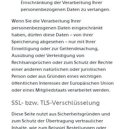
Einschränkung der Verarbeitung Ihrer
personenbezogenen Daten zu verlangen.
Wenn Sie die Verarbeitung Ihrer
personenbezogenen Daten eingeschränkt
haben, dürfen diese Daten – von ihrer
Speicherung abgesehen – nur mit Ihrer
Einwilligung oder zur Geltendmachung,
Ausübung oder Verteidigung von
Rechtsansprüchen oder zum Schutz der Rechte
einer anderen natürlichen oder juristischen
Person oder aus Gründen eines wichtigen
öffentlichen Interesses der Europäischen Union
oder eines Mitgliedstaats verarbeitet werden.
SSL- bzw. TLS-Verschlüsselung
Diese Seite nutzt aus Sicherheitsgründen und
zum Schutz der Übertragung vertraulicher
Inhalte, wie zum Beispiel Bestellungen oder