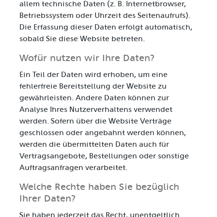
allem technische Daten (z. B. Internetbrowser,
Betriebssystem oder Uhrzeit des Seitenaufrufs).
Die Erfassung dieser Daten erfolgt automatisch,
sobald Sie diese Website betreten.
Wofür nutzen wir Ihre Daten?
Ein Teil der Daten wird erhoben, um eine
fehlerfreie Bereitstellung der Website zu
gewährleisten. Andere Daten können zur
Analyse Ihres Nutzerverhaltens verwendet
werden. Sofern über die Website Verträge
geschlossen oder angebahnt werden können,
werden die übermittelten Daten auch für
Vertragsangebote, Bestellungen oder sonstige
Auftragsanfragen verarbeitet.
Welche Rechte haben Sie bezüglich
Ihrer Daten?
Sie haben jederzeit das Recht, unentgeltlich