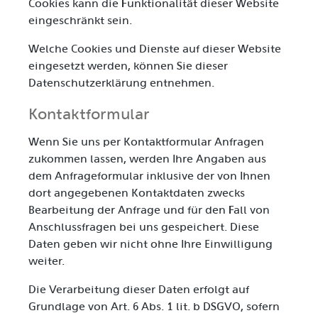
Cookies kann die Funktionalität dieser Website
eingeschränkt sein.
Welche Cookies und Dienste auf dieser Website
eingesetzt werden, können Sie dieser
Datenschutzerklärung entnehmen.
Kontaktformular
Wenn Sie uns per Kontaktformular Anfragen
zukommen lassen, werden Ihre Angaben aus
dem Anfrageformular inklusive der von Ihnen
dort angegebenen Kontaktdaten zwecks
Bearbeitung der Anfrage und für den Fall von
Anschlussfragen bei uns gespeichert. Diese
Daten geben wir nicht ohne Ihre Einwilligung
weiter.
Die Verarbeitung dieser Daten erfolgt auf
Grundlage von Art. 6 Abs. 1 lit. b DSGVO, sofern