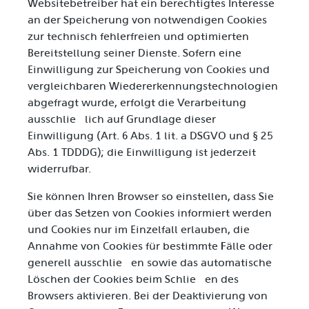
Websitebetreiber hat ein berechtigtes Interesse
an der Speicherung von notwendigen Cookies
zur technisch fehlerfreien und optimierten
Bereitstellung seiner Dienste. Sofern eine
Einwilligung zur Speicherung von Cookies und
vergleichbaren Wiedererkennungstechnologien
abgefragt wurde, erfolgt die Verarbeitung
ausschließlich auf Grundlage dieser
Einwilligung (Art. 6 Abs. 1 lit. a DSGVO und § 25
Abs. 1 TDDDG); die Einwilligung ist jederzeit
widerrufbar.
Sie können Ihren Browser so einstellen, dass Sie
über das Setzen von Cookies informiert werden
und Cookies nur im Einzelfall erlauben, die
Annahme von Cookies für bestimmte Fälle oder
generell ausschließen sowie das automatische
Löschen der Cookies beim Schließen des
Browsers aktivieren. Bei der Deaktivierung von