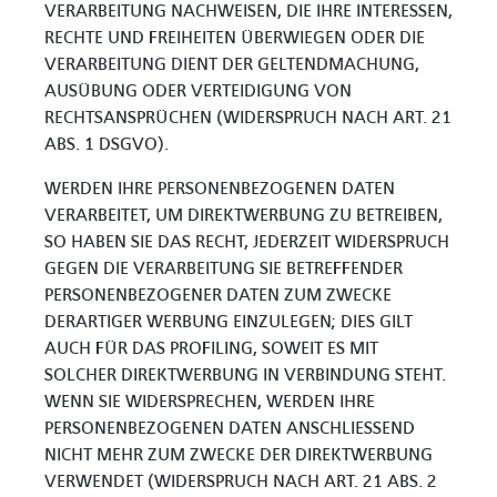
VERARBEITUNG NACHWEISEN, DIE IHRE INTERESSEN,
RECHTE UND FREIHEITEN ÜBERWIEGEN ODER DIE
VERARBEITUNG DIENT DER GELTENDMACHUNG,
AUSÜBUNG ODER VERTEIDIGUNG VON
RECHTSANSPRÜCHEN (WIDERSPRUCH NACH ART. 21
ABS. 1 DSGVO).
WERDEN IHRE PERSONENBEZOGENEN DATEN
VERARBEITET, UM DIREKTWERBUNG ZU BETREIBEN,
SO HABEN SIE DAS RECHT, JEDERZEIT WIDERSPRUCH
GEGEN DIE VERARBEITUNG SIE BETREFFENDER
PERSONENBEZOGENER DATEN ZUM ZWECKE
DERARTIGER WERBUNG EINZULEGEN; DIES GILT
AUCH FÜR DAS PROFILING, SOWEIT ES MIT
SOLCHER DIREKTWERBUNG IN VERBINDUNG STEHT.
WENN SIE WIDERSPRECHEN, WERDEN IHRE
PERSONENBEZOGENEN DATEN ANSCHLIESSEND
NICHT MEHR ZUM ZWECKE DER DIREKTWERBUNG
VERWENDET (WIDERSPRUCH NACH ART. 21 ABS. 2