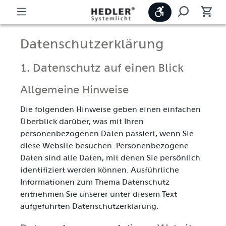
Werkzeugleiste
Datenschutz­erklärung
1. Datenschutz auf einen Blick
Allgemeine Hinweise
Die folgenden Hinweise geben einen einfachen
Überblick darüber, was mit Ihren
personenbezogenen Daten passiert, wenn Sie
diese Website besuchen. Personenbezogene
Daten sind alle Daten, mit denen Sie persönlich
identifiziert werden können. Ausführliche
Informationen zum Thema Datenschutz
entnehmen Sie unserer unter diesem Text
aufgeführten Datenschutzerklärung.