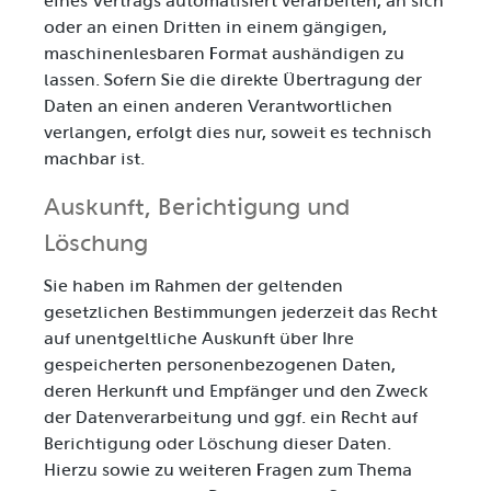
eines Vertrags automatisiert verarbeiten, an sich
oder an einen Dritten in einem gängigen,
maschinenlesbaren Format aushändigen zu
lassen. Sofern Sie die direkte Übertragung der
Daten an einen anderen Verantwortlichen
verlangen, erfolgt dies nur, soweit es technisch
machbar ist.
Auskunft, Berichtigung und
Löschung
Sie haben im Rahmen der geltenden
gesetzlichen Bestimmungen jederzeit das Recht
auf unentgeltliche Auskunft über Ihre
gespeicherten personenbezogenen Daten,
deren Herkunft und Empfänger und den Zweck
der Datenverarbeitung und ggf. ein Recht auf
Berichtigung oder Löschung dieser Daten.
Hierzu sowie zu weiteren Fragen zum Thema