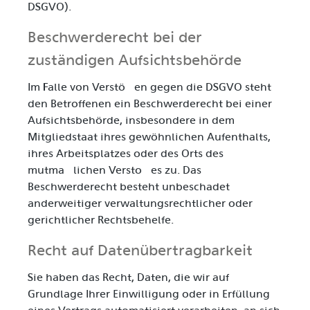
DSGVO).
Beschwerde­recht bei der
zuständigen Aufsichts­behörde
Im Falle von Verstößen gegen die DSGVO steht
den Betroffenen ein Beschwerderecht bei einer
Aufsichtsbehörde, insbesondere in dem
Mitgliedstaat ihres gewöhnlichen Aufenthalts,
ihres Arbeitsplatzes oder des Orts des
mutmaßlichen Verstoßes zu. Das
Beschwerderecht besteht unbeschadet
anderweitiger verwaltungsrechtlicher oder
gerichtlicher Rechtsbehelfe.
Recht auf Daten­übertrag­barkeit
Sie haben das Recht, Daten, die wir auf
Grundlage Ihrer Einwilligung oder in Erfüllung