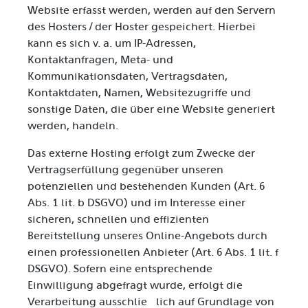
Website erfasst werden, werden auf den Servern
des Hosters / der Hoster gespeichert. Hierbei
kann es sich v. a. um IP-Adressen,
Kontaktanfragen, Meta- und
Kommunikationsdaten, Vertragsdaten,
Kontaktdaten, Namen, Websitezugriffe und
sonstige Daten, die über eine Website generiert
werden, handeln.
Das externe Hosting erfolgt zum Zwecke der
Vertragserfüllung gegenüber unseren
potenziellen und bestehenden Kunden (Art. 6
Abs. 1 lit. b DSGVO) und im Interesse einer
sicheren, schnellen und effizienten
Bereitstellung unseres Online-Angebots durch
einen professionellen Anbieter (Art. 6 Abs. 1 lit. f
DSGVO). Sofern eine entsprechende
Einwilligung abgefragt wurde, erfolgt die
Verarbeitung ausschließlich auf Grundlage von