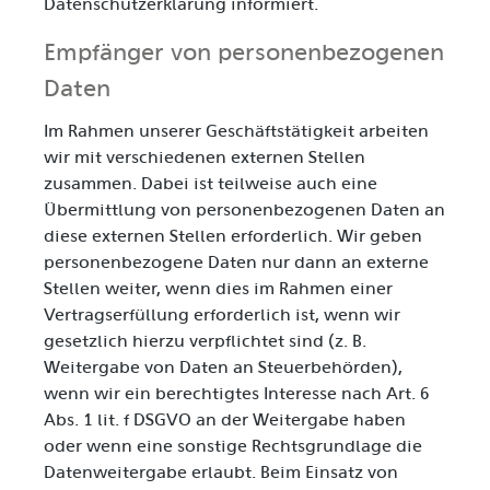
Datenschutzerklärung informiert.
Empfänger von personenbezogenen
Daten
Im Rahmen unserer Geschäftstätigkeit arbeiten
wir mit verschiedenen externen Stellen
zusammen. Dabei ist teilweise auch eine
Übermittlung von personenbezogenen Daten an
diese externen Stellen erforderlich. Wir geben
personenbezogene Daten nur dann an externe
Stellen weiter, wenn dies im Rahmen einer
Vertragserfüllung erforderlich ist, wenn wir
gesetzlich hierzu verpflichtet sind (z. B.
Weitergabe von Daten an Steuerbehörden),
wenn wir ein berechtigtes Interesse nach Art. 6
Abs. 1 lit. f DSGVO an der Weitergabe haben
oder wenn eine sonstige Rechtsgrundlage die
Datenweitergabe erlaubt. Beim Einsatz von