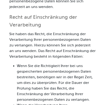
personenbezogene Daten können Sie sich
jederzeit an uns wenden.
Recht auf Einschränkung der
Verarbeitung
Sie haben das Recht, die Einschränkung der
Verarbeitung Ihrer personenbezogenen Daten
zu verlangen. Hierzu können Sie sich jederzeit
an uns wenden. Das Recht auf Einschränkung der
Verarbeitung besteht in folgenden Fällen:
Wenn Sie die Richtigkeit Ihrer bei uns
gespeicherten personenbezogenen Daten
bestreiten, benötigen wir in der Regel Zeit,
um dies zu überprüfen. Für die Dauer der
Prüfung haben Sie das Recht, die
Einschränkung der Verarbeitung Ihrer
personenbezogenen Daten zu verlangen.