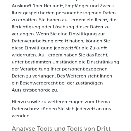
Auskunft über Herkunft, Empfänger und Zweck
Ihrer gespeicherten personenbezogenen Daten
zu erhalten. Sie haben außerdem ein Recht, die
Berichtigung oder Löschung dieser Daten zu
verlangen. Wenn Sie eine Einwilligung zur
Datenverarbeitung erteilt haben, können Sie
diese Einwilligung jederzeit für die Zukunft
widerrufen. Außerdem haben Sie das Recht,
unter bestimmten Umständen die Einschränkung
der Verarbeitung Ihrer personenbezogenen
Daten zu verlangen. Des Weiteren steht Ihnen
ein Beschwerderecht bei der zuständigen
Aufsichtsbehörde zu.
Hierzu sowie zu weiteren Fragen zum Thema
Datenschutz können Sie sich jederzeit an uns
wenden.
Analyse-Tools und Tools von Dritt­