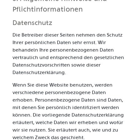
Pflicht­informationen
Datenschutz
Die Betreiber dieser Seiten nehmen den Schutz
Ihrer persönlichen Daten sehr ernst. Wir
behandeln Ihre personenbezogenen Daten
vertraulich und entsprechend den gesetzlichen
Datenschutzvorschriften sowie dieser
Datenschutzerklärung.
Wenn Sie diese Website benutzen, werden
verschiedene personenbezogene Daten
erhoben. Personenbezogene Daten sind Daten,
mit denen Sie persönlich identifiziert werden
können. Die vorliegende Datenschutzerklärung
erläutert, welche Daten wir erheben und wofür
wir sie nutzen. Sie erläutert auch, wie und zu
welchem Zweck das geschieht.