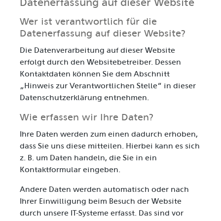
Datenerfassung auf dieser Website
Wer ist verantwortlich für die
Datenerfassung auf dieser Website?
Die Datenverarbeitung auf dieser Website
erfolgt durch den Websitebetreiber. Dessen
Kontaktdaten können Sie dem Abschnitt
„Hinweis zur Verantwortlichen Stelle“ in dieser
Datenschutzerklärung entnehmen.
Wie erfassen wir Ihre Daten?
Ihre Daten werden zum einen dadurch erhoben,
dass Sie uns diese mitteilen. Hierbei kann es sich
z. B. um Daten handeln, die Sie in ein
Kontaktformular eingeben.
Andere Daten werden automatisch oder nach
Ihrer Einwilligung beim Besuch der Website
durch unsere IT-Systeme erfasst. Das sind vor