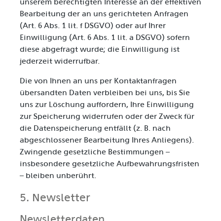
unserem berechtigten Interesse an der effektiven
Bearbeitung der an uns gerichteten Anfragen
(Art. 6 Abs. 1 lit. f DSGVO) oder auf Ihrer
Einwilligung (Art. 6 Abs. 1 lit. a DSGVO) sofern
diese abgefragt wurde; die Einwilligung ist
jederzeit widerrufbar.
Die von Ihnen an uns per Kontaktanfragen
übersandten Daten verbleiben bei uns, bis Sie
uns zur Löschung auffordern, Ihre Einwilligung
zur Speicherung widerrufen oder der Zweck für
die Datenspeicherung entfällt (z. B. nach
abgeschlossener Bearbeitung Ihres Anliegens).
Zwingende gesetzliche Bestimmungen –
insbesondere gesetzliche Aufbewahrungsfristen
– bleiben unberührt.
5. Newsletter
Newsletter­daten