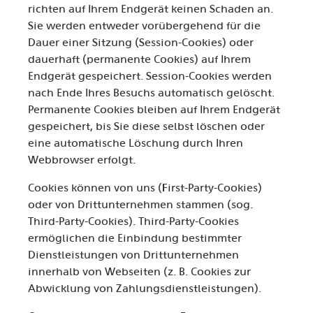
richten auf Ihrem Endgerät keinen Schaden an.
Sie werden entweder vorübergehend für die
Dauer einer Sitzung (Session-Cookies) oder
dauerhaft (permanente Cookies) auf Ihrem
Endgerät gespeichert. Session-Cookies werden
nach Ende Ihres Besuchs automatisch gelöscht.
Permanente Cookies bleiben auf Ihrem Endgerät
gespeichert, bis Sie diese selbst löschen oder
eine automatische Löschung durch Ihren
Webbrowser erfolgt.
Cookies können von uns (First-Party-Cookies)
oder von Drittunternehmen stammen (sog.
Third-Party-Cookies). Third-Party-Cookies
ermöglichen die Einbindung bestimmter
Dienstleistungen von Drittunternehmen
innerhalb von Webseiten (z. B. Cookies zur
Abwicklung von Zahlungsdienstleistungen).