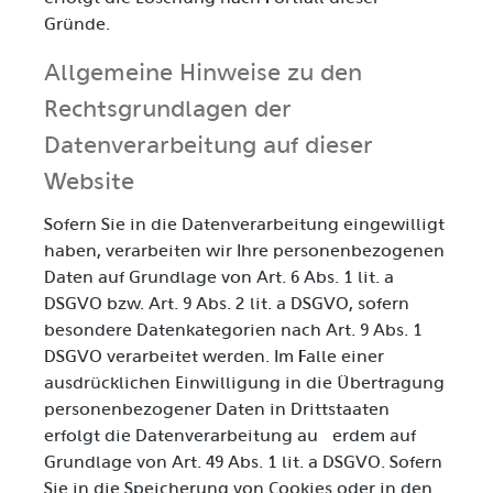
Gründe.
Allgemeine Hinweise zu den
Rechtsgrundlagen der
Datenverarbeitung auf dieser
Website
Sofern Sie in die Datenverarbeitung eingewilligt
haben, verarbeiten wir Ihre personenbezogenen
Daten auf Grundlage von Art. 6 Abs. 1 lit. a
DSGVO bzw. Art. 9 Abs. 2 lit. a DSGVO, sofern
besondere Datenkategorien nach Art. 9 Abs. 1
DSGVO verarbeitet werden. Im Falle einer
ausdrücklichen Einwilligung in die Übertragung
personenbezogener Daten in Drittstaaten
erfolgt die Datenverarbeitung außerdem auf
Grundlage von Art. 49 Abs. 1 lit. a DSGVO. Sofern
Sie in die Speicherung von Cookies oder in den