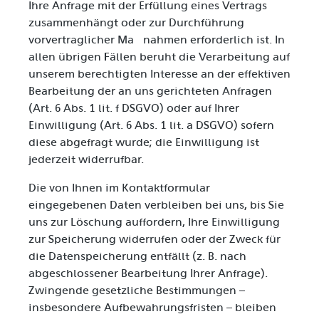
Ihre Anfrage mit der Erfüllung eines Vertrags
zusammenhängt oder zur Durchführung
vorvertraglicher Maßnahmen erforderlich ist. In
allen übrigen Fällen beruht die Verarbeitung auf
unserem berechtigten Interesse an der effektiven
Bearbeitung der an uns gerichteten Anfragen
(Art. 6 Abs. 1 lit. f DSGVO) oder auf Ihrer
Einwilligung (Art. 6 Abs. 1 lit. a DSGVO) sofern
diese abgefragt wurde; die Einwilligung ist
jederzeit widerrufbar.
Die von Ihnen im Kontaktformular
eingegebenen Daten verbleiben bei uns, bis Sie
uns zur Löschung auffordern, Ihre Einwilligung
zur Speicherung widerrufen oder der Zweck für
die Datenspeicherung entfällt (z. B. nach
abgeschlossener Bearbeitung Ihrer Anfrage).
Zwingende gesetzliche Bestimmungen –
insbesondere Aufbewahrungsfristen – bleiben