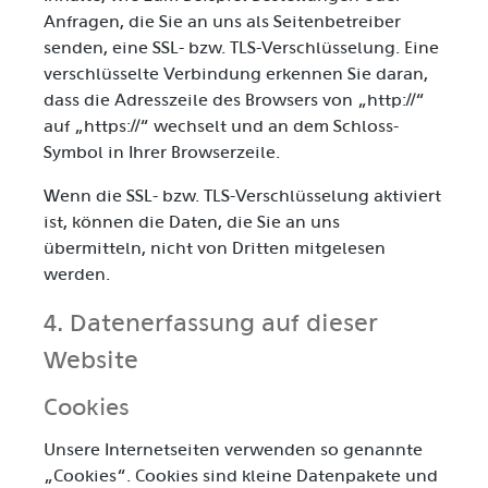
Anfragen, die Sie an uns als Seitenbetreiber
senden, eine SSL- bzw. TLS-Verschlüsselung. Eine
verschlüsselte Verbindung erkennen Sie daran,
dass die Adresszeile des Browsers von „http://“
auf „https://“ wechselt und an dem Schloss-
Symbol in Ihrer Browserzeile.
Wenn die SSL- bzw. TLS-Verschlüsselung aktiviert
ist, können die Daten, die Sie an uns
übermitteln, nicht von Dritten mitgelesen
werden.
4. Datenerfassung auf dieser
Website
Cookies
Unsere Internetseiten verwenden so genannte
„Cookies“. Cookies sind kleine Datenpakete und