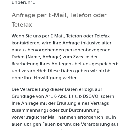
unberührt.
Anfrage per E-Mail, Telefon oder
Telefax
Wenn Sie uns per E-Mail, Telefon oder Telefax
kontaktieren, wird Ihre Anfrage inklusive aller
daraus hervorgehenden personenbezogenen
Daten (Name, Anfrage) zum Zwecke der
Bearbeitung Ihres Anliegens bei uns gespeichert
und verarbeitet. Diese Daten geben wir nicht
ohne Ihre Einwilligung weiter.
Die Verarbeitung dieser Daten erfolgt auf
Grundlage von Art. 6 Abs. 1 lit. b DSGVO, sofern
Ihre Anfrage mit der Erfüllung eines Vertrags
zusammenhängt oder zur Durchführung
vorvertraglicher Maßnahmen erforderlich ist. In
allen übrigen Fällen beruht die Verarbeitung auf