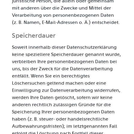
juristische Person, die allein oder gemeinsam
mit anderen über die Zwecke und Mittel der
Verarbeitung von personenbezogenen Daten
(z. B. Namen, E-Mail-Adressen o. Ä.) entscheidet.
Speicherdauer
Soweit innerhalb dieser Datenschutzerklärung
keine speziellere Speicherdauer genannt wurde,
verbleiben Ihre personenbezogenen Daten bei
uns, bis der Zweck für die Datenverarbeitung
entfällt. Wenn Sie ein berechtigtes
Löschersuchen geltend machen oder eine
Einwilligung zur Datenverarbeitung widerrufen,
werden Ihre Daten gelöscht, sofern wir keine
anderen rechtlich zulässigen Gründe für die
Speicherung Ihrer personenbezogenen Daten
haben (z. B. steuer- oder handelsrechtliche
Aufbewahrungsfristen); im letztgenannten Fall
erfolgt die Löschung nach Fortfall dieser