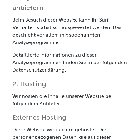
anbietern
Beim Besuch dieser Website kann Ihr Surf-
Verhalten statistisch ausgewertet werden. Das
geschieht vor allem mit sogenannten
Analyseprogrammen.
Detaillierte Informationen zu diesen
Analyseprogrammen finden Sie in der folgenden
Datenschutzerklärung.
2. Hosting
Wir hosten die Inhalte unserer Website bei
folgendem Anbieter:
Externes Hosting
Diese Website wird extern gehostet. Die
personenbezogenen Daten, die auf dieser