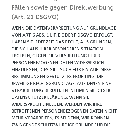
Fällen sowie gegen Direktwerbung
(Art. 21 DSGVO)
WENN DIE DATENVERARBEITUNG AUF GRUNDLAGE
VON ART. 6 ABS. 1 LIT. E ODER F DSGVO ERFOLGT,
HABEN SIE JEDERZEIT DAS RECHT, AUS GRÜNDEN,
DIE SICH AUS IHRER BESONDEREN SITUATION
ERGEBEN, GEGEN DIE VERARBEITUNG IHRER
PERSONENBEZOGENEN DATEN WIDERSPRUCH
EINZULEGEN; DIES GILT AUCH FÜR EIN AUF DIESE
BESTIMMUNGEN GESTÜTZTES PROFILING. DIE
JEWEILIGE RECHTSGRUNDLAGE, AUF DENEN EINE
VERARBEITUNG BERUHT, ENTNEHMEN SIE DIESER
DATENSCHUTZERKLÄRUNG. WENN SIE
WIDERSPRUCH EINLEGEN, WERDEN WIR IHRE
BETROFFENEN PERSONENBEZOGENEN DATEN NICHT
MEHR VERARBEITEN, ES SEI DENN, WIR KÖNNEN
ZWINGENDE SCHUTZWÜRDIGE GRÜNDE FÜR DIE