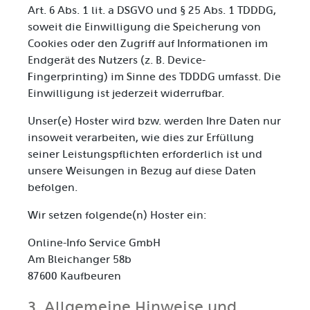
Art. 6 Abs. 1 lit. a DSGVO und § 25 Abs. 1 TDDDG,
soweit die Einwilligung die Speicherung von
Cookies oder den Zugriff auf Informationen im
Endgerät des Nutzers (z. B. Device-
Fingerprinting) im Sinne des TDDDG umfasst. Die
Einwilligung ist jederzeit widerrufbar.
Unser(e) Hoster wird bzw. werden Ihre Daten nur
insoweit verarbeiten, wie dies zur Erfüllung
seiner Leistungspflichten erforderlich ist und
unsere Weisungen in Bezug auf diese Daten
befolgen.
Wir setzen folgende(n) Hoster ein:
Online-Info Service GmbH
Am Bleichanger 58b
87600 Kaufbeuren
3. Allgemeine Hinweise und