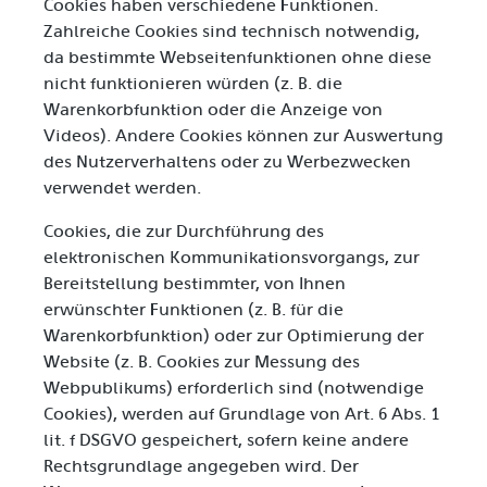
Cookies haben verschiedene Funktionen.
Zahlreiche Cookies sind technisch notwendig,
da bestimmte Webseitenfunktionen ohne diese
nicht funktionieren würden (z. B. die
Warenkorbfunktion oder die Anzeige von
Videos). Andere Cookies können zur Auswertung
des Nutzerverhaltens oder zu Werbezwecken
verwendet werden.
Cookies, die zur Durchführung des
elektronischen Kommunikationsvorgangs, zur
Bereitstellung bestimmter, von Ihnen
erwünschter Funktionen (z. B. für die
Warenkorbfunktion) oder zur Optimierung der
Website (z. B. Cookies zur Messung des
Webpublikums) erforderlich sind (notwendige
Cookies), werden auf Grundlage von Art. 6 Abs. 1
lit. f DSGVO gespeichert, sofern keine andere
Rechtsgrundlage angegeben wird. Der