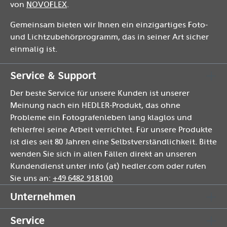
von
NOVOFLEX
.
Gemeinsam bieten wir Ihnen ein einzigartiges Foto-
und Lichtzubehörprogramm, das in seiner Art sicher
einmalig ist.
Service & Support
Der beste Service für unsere Kunden ist unserer
Meinung nach ein HEDLER-Produkt, das ohne
Probleme ein Fotografenleben lang klaglos und
fehlerfrei seine Arbeit verrichtet. Für unsere Produkte
ist dies seit 80 Jahren eine Selbstverständlichkeit. Bitte
wenden Sie sich in allen Fällen direkt an unseren
Kundendienst unter info (at) hedler.com oder rufen
Sie uns an:
+49 6482 918100
Unternehmen
Service