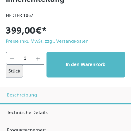
HEDLER 1067
399,00 €*
Preise inkl. MwSt. zzgl. Versandkosten
In den Warenkorb
Stück
Beschreibung
Technische Details
Produktsicherheit