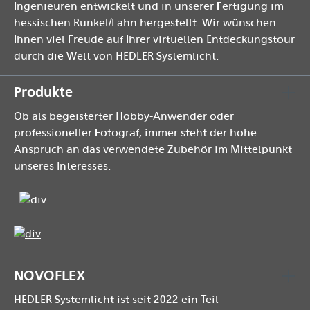
Ingenieuren entwickelt und in unserer Fertigung im
hessischen Runkel/Lahn hergestellt. Wir wünschen
Ihnen viel Freude auf Ihrer virtuellen Entdeckungstour
durch die Welt von HEDLER Systemlicht.
Produkte
Ob als begeisterter Hobby-Anwender oder
professioneller Fotograf, immer steht der hohe
Anspruch an das verwendete Zubehör im Mittelpunkt
unseres Interesses.
NOVOFLEX
HEDLER Systemlicht ist seit 2022 ein Teil