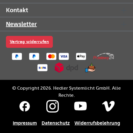
Kontakt
Newsletter
Vertrag widerrufen
© Copyright 2026. Hedler Systemlicht GmbH. Alle
Rechte.
Impressum
Datenschutz
Widerrufsbelehrung